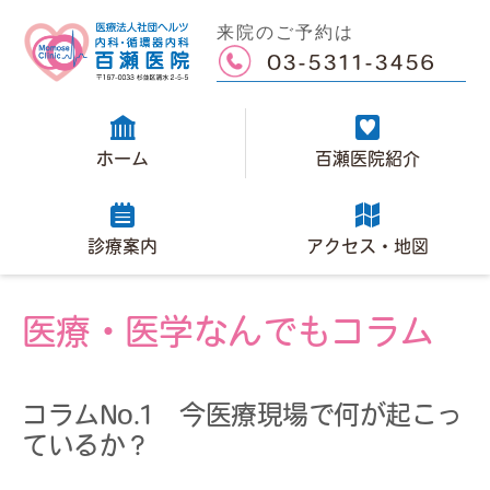
来院のご予約は
03-5311-3456
ホーム
百瀬医院紹介
診療案内
アクセス・地図
医療・医学なんでもコラム
コラムNo.1 今医療現場で何が起こっ
ているか？