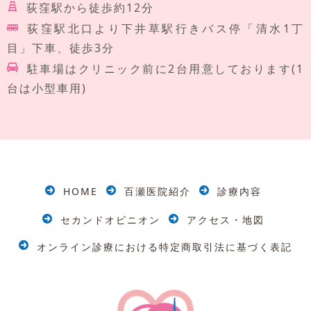
荻窪駅から徒歩約12分
荻窪駅北口より下井草駅行きバス停「清水1丁
目」下車、徒歩3分
駐車場はクリニック前に2台用意しております(1
台は小型車用)
HOME
百瀬医院紹介
診療内容
セカンドオピニオン
アクセス・地図
オンライン診療における特定商取引法に基づく表記