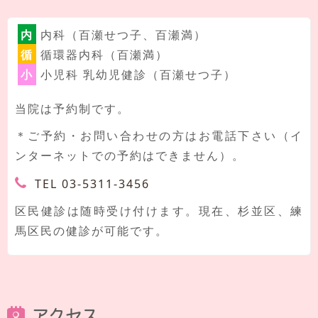
内
内科（百瀬せつ子、百瀬満）
循
循環器内科（百瀬満）
小
小児科 乳幼児健診（百瀬せつ子）
当院は予約制です。
＊ご予約・お問い合わせの方はお電話下さい（イ
ンターネットでの予約はできません）。
TEL 03-5311-3456
区民健診は随時受け付けます。現在、杉並区、練
馬区民の健診が可能です。
アクセス