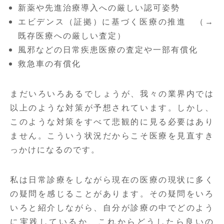
新薬や先進治療導入への厳しい認可姿勢
エビデンス（証拠）に基づく医療の推進 （→
既存医療への厳しい査定）
風邪などの日常疾患医療の査定や一部有償化
救急車の有償化
まだいろいろあるでしょうが、我々の業界内では
以上のような対策が予想されています。しかし、
このような対策をすべて悲観的に見る必要はあり
ません。こういう状況だからこそ医療を見直すき
っかけになるのです。
私は日常診療をしながら現在の医療の現状に多く
の疑問を感じることがあります。その疑問をいろ
いろと紹介しながら、自分が診療の中でどのよう
に実践しているか、これからどうしたら良いの