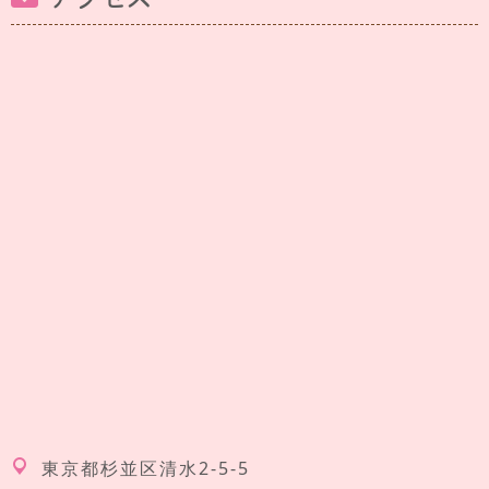
東京都杉並区清水2-5-5